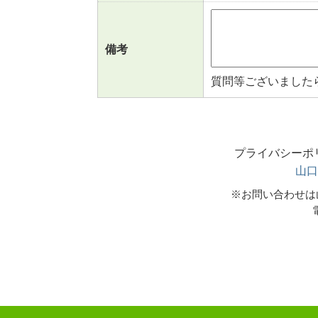
備考
質問等ございました
プライバシーポリ
山口
※お問い合わせは