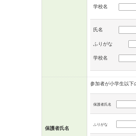
学校名
氏名
ふりがな
学校名
参加者が小学生以下
保護者氏名
ふりがな
保護者氏名