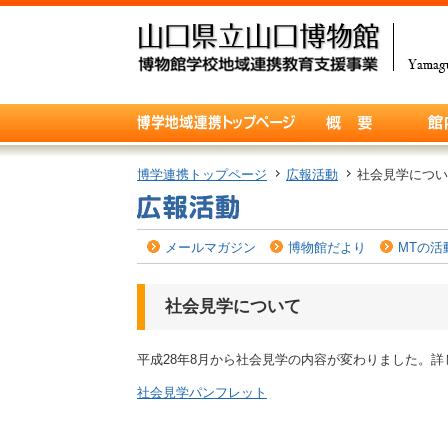
博学連携トップページ
広報活動
社会見学につい
メールマガジン
博物館だより
MTの活
社会見学について
平成28年8月から社会見学の内容が変わりました。
社会見学パンフレット