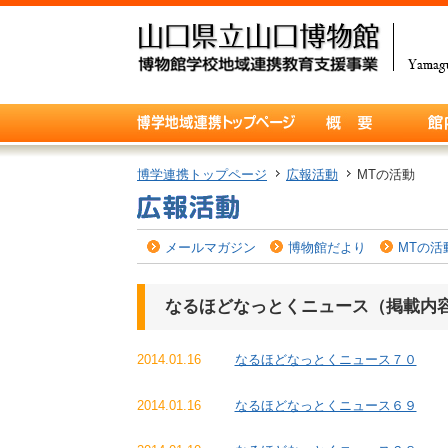
博学連携トップページ
広報活動
MTの活動
メールマガジン
博物館だより
MTの活
なるほどなっとくニュース（掲載内
2014.01.16
なるほどなっとくニュース７０
2014.01.16
なるほどなっとくニュース６９