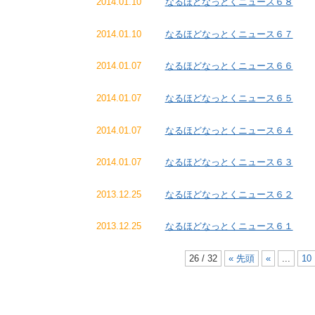
2014.01.10
なるほどなっとくニュース６８
2014.01.10
なるほどなっとくニュース６７
2014.01.07
なるほどなっとくニュース６６
2014.01.07
なるほどなっとくニュース６５
2014.01.07
なるほどなっとくニュース６４
2014.01.07
なるほどなっとくニュース６３
2013.12.25
なるほどなっとくニュース６２
2013.12.25
なるほどなっとくニュース６１
26 / 32
« 先頭
«
...
10