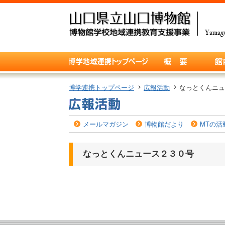
博学連携トップページ
広報活動
なっとくんニュ
メールマガジン
博物館だより
MTの活
なっとくんニュース２３０号