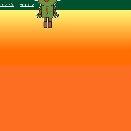
リンク集
サイトマ