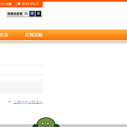
このページの上へ