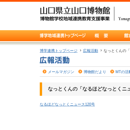
博学連携トップページ
広報活動
なっとくんの「
メールマガジン
博物館だより
MTの活
なっとくんの「なるほどなっとくニ
なるほどなっとくニュース120号