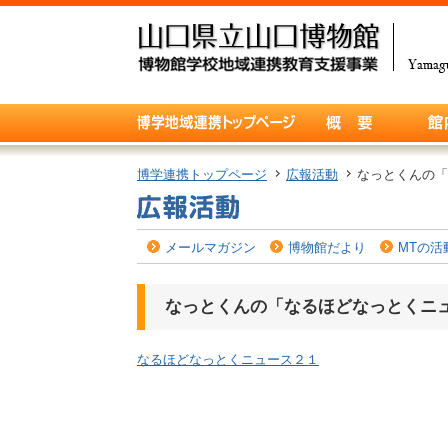
博学連携トップページ
広報活動
なっとくんの「
メールマガジン
博物館だより
MTの活
なっとくんの「なるほどなっとくニュ
なるほどなっとくニュース２１