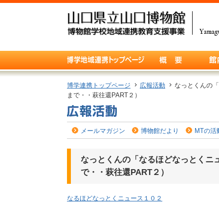
博学連携トップページ
広報活動
なっとくんの「
まで・・萩往還PART２）
メールマガジン
博物館だより
MTの活
なっとくんの「なるほどなっとくニ
で・・萩往還PART２）
なるほどなっとくニュース１０２