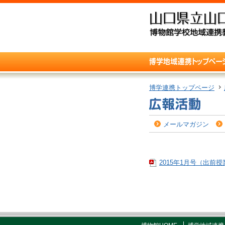
博学連携トップページ
メールマガジン
2015年1月号（出