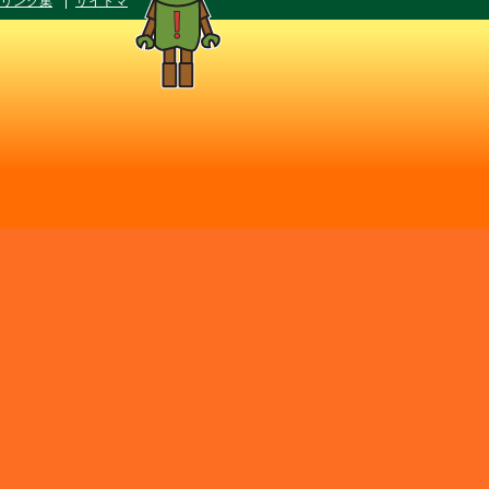
リンク集
サイトマ